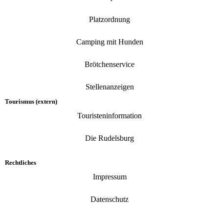
Platzordnung
Camping mit Hunden
Brötchenservice
Stellenanzeigen
Tourismus (extern)
Touristeninformation
Die Rudelsburg
Rechtliches
Impressum
Datenschutz