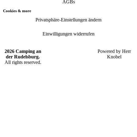
AGBs
Cookies & more
Privatsphäre-Einstellungen ändern
Einwilligungen widerrufen
2026 Camping an
Powered by
Herr
der Rudelsburg.
Knobel
All rights reserved.