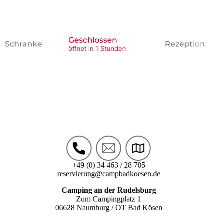
Geschlossen
Schranke
Rezeption
öffnet in 1 Stunden
+49 (0) 34 463 / 28 705
reservierung@campbadkoesen.de
Camping an der Rudelsburg
Zum Campingplatz 1
06628 Naumburg / OT Bad Kösen