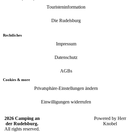
Touristeninformation
Die Rudelsburg
Rechtliches
Impressum
Datenschutz
AGBs
Cookies & more
Privatsphäre-Einstellungen ändern
Einwilligungen widerrufen
2026 Camping an
Powered by
Herr
der Rudelsburg.
Knobel
All rights reserved.