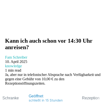
Kann ich auch schon vor 14:30 Uhr
anreisen?
Fam Schreiber
10. April 2025
knowledge
1 min read
Ja, aber nur in telefonischer Absprache nach Verfügbarkeit und
gegen eine Gebühr von 10,00 € zu den
Rezeptionsöffnungszeiten.
Geöffnet
Schranke
Rezeption
schließt in 15 Stunden