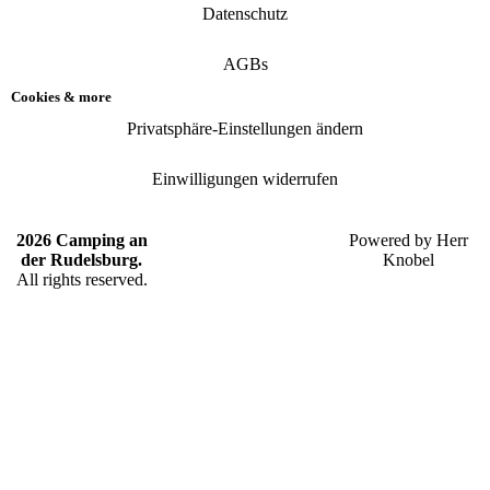
Datenschutz
AGBs
Cookies & more
Privatsphäre-Einstellungen ändern
Einwilligungen widerrufen
2026 Camping an
Powered by
Herr
der Rudelsburg.
Knobel
All rights reserved.