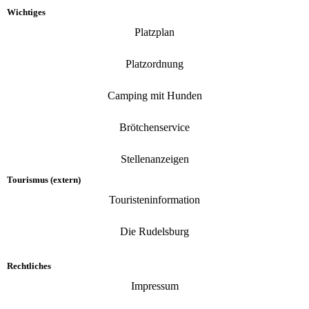
Wichtiges
Platzplan
Platzordnung
Camping mit Hunden
Brötchenservice
Stellenanzeigen
Tourismus (extern)
Touristeninformation
Die Rudelsburg
Rechtliches
Impressum