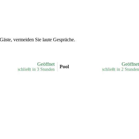
Gäste, vermeiden Sie laute Gespräche.
Geöffnet
Geöffnet
Pool
schließt in 3 Stunden
schließt in 2 Stunden