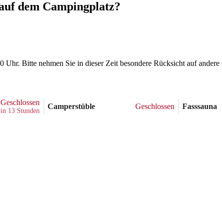
 auf dem Campingplatz?
Uhr. Bitte nehmen Sie in dieser Zeit besondere Rücksicht auf andere 
Geschlossen
Camperstüble
Fasssauna
Geschlossen
 in 13 Stunden