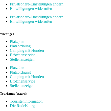
Privatsphäre-Einstellungen ändern
Einwilligungen widerrufen
Privatsphäre-Einstellungen ändern
Einwilligungen widerrufen
Wichtiges
Platzplan
Platzordnung
Camping mit Hunden
Brötchenservice
Stellenanzeigen
Platzplan
Platzordnung
Camping mit Hunden
Brötchenservice
Stellenanzeigen
Tourismus (extern)
Touristeninformation
Die Rudelsburg