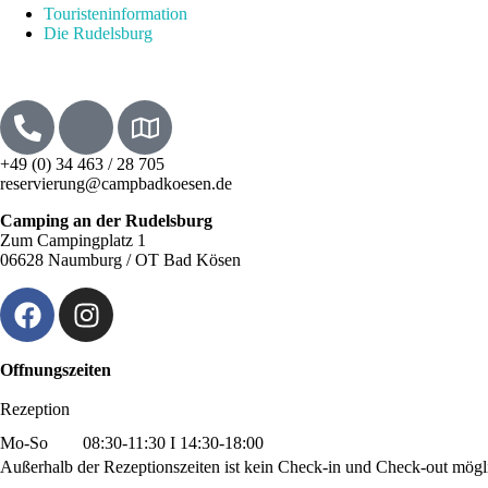
Touristeninformation
Die Rudelsburg
+49 (0) 34 463 / 28 705
reservierung@campbadkoesen.de
Camping an der Rudelsburg
Zum Campingplatz 1
06628 Naumburg / OT Bad Kösen
Offnungszeiten
Rezeption
Mo-So
08:30-11:30 I 14:30-18:00
Außerhalb der Rezeptionszeiten ist kein Check-in und Check-out mögl