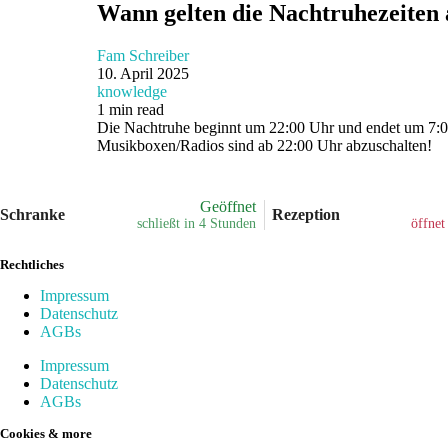
Wann gelten die Nachtruhezeiten
Fam Schreiber
10. April 2025
knowledge
1 min read
Die Nachtruhe beginnt um 22:00 Uhr und endet um 7:00 
Musikboxen/Radios sind ab 22:00 Uhr abzuschalten!
Geöffnet
Schranke
Rezeption
schließt in 4 Stunden
öffnet
Rechtliches
Impressum
Datenschutz
AGBs
Impressum
Datenschutz
AGBs
Cookies & more