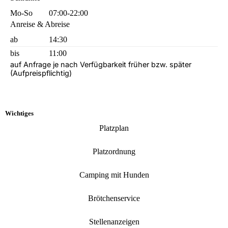
Mo-So
07:00-22:00
Anreise & Abreise
ab
14:30
bis
11:00
auf Anfrage je nach Verfügbarkeit früher bzw. später
(Aufpreispflichtig)
Wichtiges
Platzplan
Platzordnung
Camping mit Hunden
Brötchenservice
Stellenanzeigen