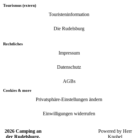
Tourismus (extern)
Touristeninformation
Die Rudelsburg
Rechtliches
Impressum
Datenschutz
AGBs
Cookies & more
Privatsphäre-Einstellungen ändern
Einwilligungen widerrufen
2026 Camping an
Powered by
Herr
der Rudelsburg.
Knobel