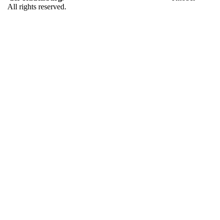
All rights reserved.