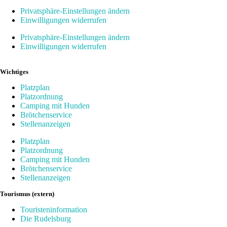
Privatsphäre-Einstellungen ändern
Einwilligungen widerrufen
Privatsphäre-Einstellungen ändern
Einwilligungen widerrufen
Wichtiges
Platzplan
Platzordnung
Camping mit Hunden
Brötchenservice
Stellenanzeigen
Platzplan
Platzordnung
Camping mit Hunden
Brötchenservice
Stellenanzeigen
Tourismus (extern)
Touristeninformation
Die Rudelsburg